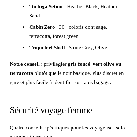
Tortuga Setout
: Heather Black, Heather
Sand
Cabin Zero
: 30+ coloris dont sage,
terracotta, forest green
Tropicfeel Shell
: Stone Grey, Olive
Notre conseil
: privilégier
gris foncé, vert olive ou
terracotta
plutôt que le noir basique. Plus discret en
gare et plus facile à identifier sur tapis bagage.
Sécurité voyage femme
Quatre conseils spécifiques pour les voyageuses solo
en zones touristiques.