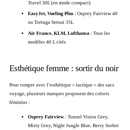
Travel 30L (en mode compact)
EasyJet, Vueling Plus
: Osprey Fairview 40
ou Tortuga Setout 35L
Air France, KLM, Lufthansa
: Tous les
modèles 40 L cités
Esthétique femme : sortir du noir
Pour rompre avec l’esthétique « tactique » des sacs
voyage, plusieurs marques proposent des coloris
féminins :
Osprey Fairview
: Tunnel Vision Grey,
Misty Grey, Night Jungle Blue, Berry Sorbet