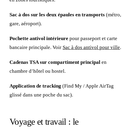
Sac à dos sur les deux épaules en transports
(métro,
gare, aéroport).
Pochette antivol intérieure
pour passeport et carte
bancaire principale. Voir
Sac à dos antivol pour ville
.
Cadenas TSA sur compartiment principal
en
chambre d’hôtel ou hostel.
Application de tracking
(Find My / Apple AirTag
glissé dans une poche du sac).
Voyage et travail : le