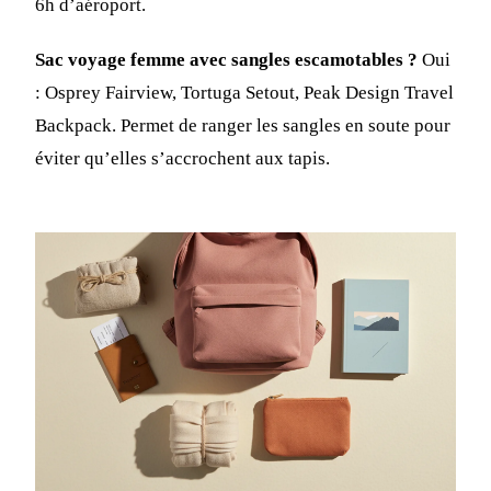
6h d’aéroport.
Sac voyage femme avec sangles escamotables ?
Oui
: Osprey Fairview, Tortuga Setout, Peak Design Travel
Backpack. Permet de ranger les sangles en soute pour
éviter qu’elles s’accrochent aux tapis.