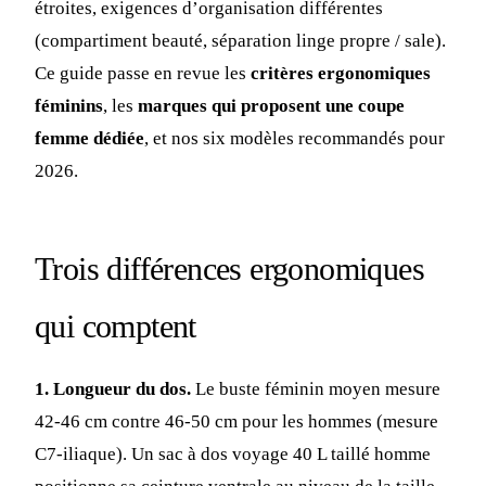
étroites, exigences d’organisation différentes
(compartiment beauté, séparation linge propre / sale).
Ce guide passe en revue les
critères ergonomiques
féminins
, les
marques qui proposent une coupe
femme dédiée
, et nos six modèles recommandés pour
2026.
Trois différences ergonomiques
qui comptent
1. Longueur du dos.
Le buste féminin moyen mesure
42-46 cm contre 46-50 cm pour les hommes (mesure
C7-iliaque). Un sac à dos voyage 40 L taillé homme