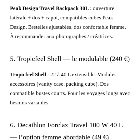
Peak Design Travel Backpack 30L
: ouverture
latérale + dos + capot, compatibles cubes Peak
Design. Bretelles ajustables, dos confortable femme.
À recommander aux photographes / créatrices.
5. Tropicfeel Shell — le modulable (240 €)
Tropicfeel Shell
: 22 à 40 L extensible. Modules
accessoires (vanity case, packing cube). Dos
compatible bustes courts. Pour les voyages longs avec
besoins variables.
6. Decathlon Forclaz Travel 100 W 40 L
— l’option femme abordable (49 €)