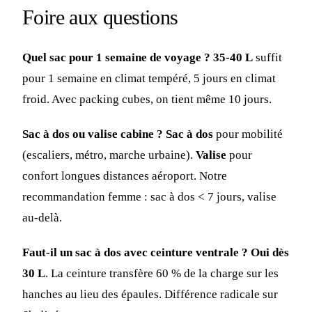
Foire aux questions
Quel sac pour 1 semaine de voyage ?
35-40 L
suffit
pour 1 semaine en climat tempéré, 5 jours en climat
froid. Avec packing cubes, on tient même 10 jours.
Sac à dos ou valise cabine ?
Sac à dos
pour mobilité
(escaliers, métro, marche urbaine).
Valise
pour
confort longues distances aéroport. Notre
recommandation femme : sac à dos < 7 jours, valise
au-delà.
Faut-il un sac à dos avec ceinture ventrale ?
Oui dès
30 L
. La ceinture transfère 60 % de la charge sur les
hanches au lieu des épaules. Différence radicale sur