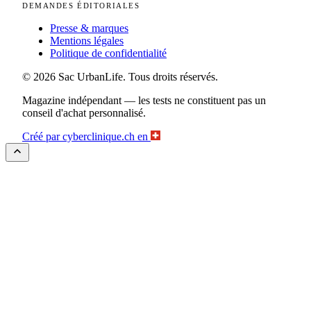
DEMANDES ÉDITORIALES
Presse & marques
Mentions légales
Politique de confidentialité
© 2026 Sac UrbanLife. Tous droits réservés.
Magazine indépendant — les tests ne constituent pas un
conseil d'achat personnalisé.
Créé par
cyberclinique.ch
en