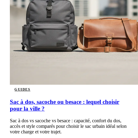
GUIDES
Sac à dos, sacoche ou besace : lequel choisir
pour la ville ?
Sac à dos vs sacoche vs besace : capacité, confort du dos,
accès et style comparés pour choisir le sac urbain idéal selon
votre charge et votre trajet.