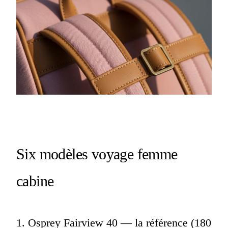
Six modèles voyage femme
cabine
1. Osprey Fairview 40 — la référence (180