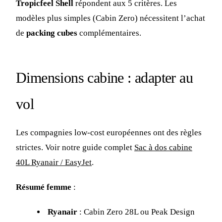
Tropicfeel Shell
répondent aux 5 critères. Les
modèles plus simples (Cabin Zero) nécessitent l’achat
de
packing cubes
complémentaires.
Dimensions cabine : adapter au
vol
Les compagnies low-cost européennes ont des règles
strictes. Voir notre guide complet
Sac à dos cabine
40L Ryanair / EasyJet
.
Résumé femme
:
Ryanair
: Cabin Zero 28L ou Peak Design