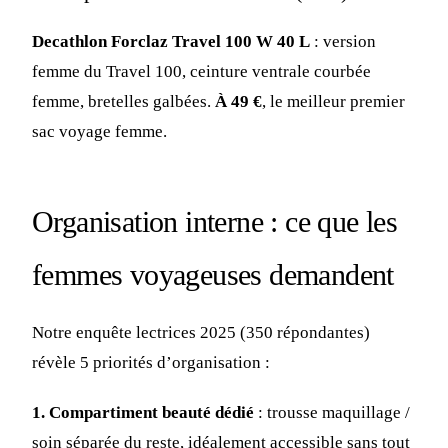
Decathlon Forclaz Travel 100 W 40 L
: version
femme du Travel 100, ceinture ventrale courbée
femme, bretelles galbées.
À 49 €
, le meilleur premier
sac voyage femme.
Organisation interne : ce que les
femmes voyageuses demandent
Notre enquête lectrices 2025 (350 répondantes)
révèle 5 priorités d’organisation :
1. Compartiment beauté dédié
: trousse maquillage /
soin séparée du reste, idéalement accessible sans tout