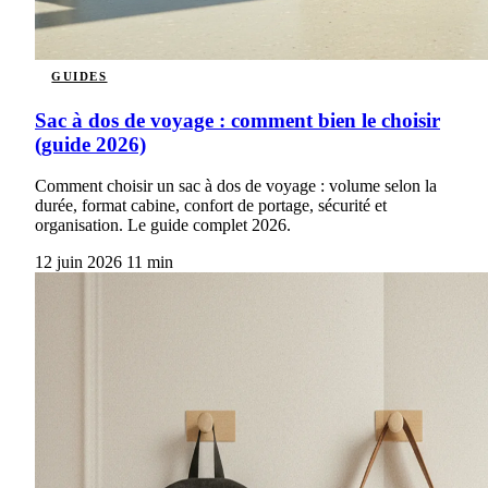
GUIDES
Sac à dos de voyage : comment bien le choisir
(guide 2026)
Comment choisir un sac à dos de voyage : volume selon la
durée, format cabine, confort de portage, sécurité et
organisation. Le guide complet 2026.
12 juin 2026
11 min