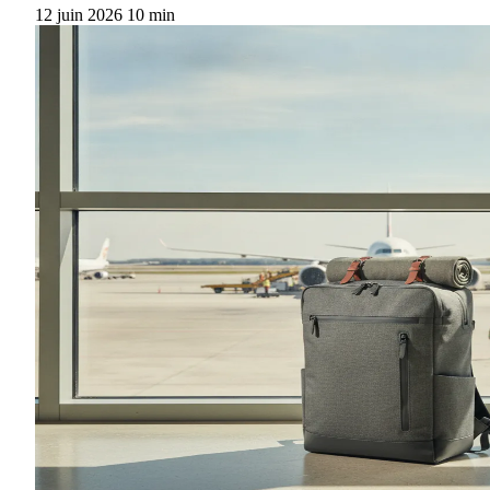
12 juin 2026
10 min