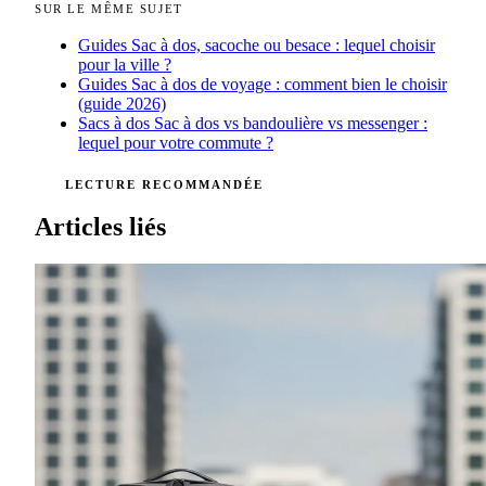
SUR LE MÊME SUJET
Guides
Sac à dos, sacoche ou besace : lequel choisir
pour la ville ?
Guides
Sac à dos de voyage : comment bien le choisir
(guide 2026)
Sacs à dos
Sac à dos vs bandoulière vs messenger :
lequel pour votre commute ?
LECTURE RECOMMANDÉE
Articles liés