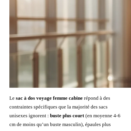
Le
sac à dos voyage femme cabine
répond à des
contraintes spécifiques que la majorité des sacs
unisexes ignorent :
buste plus court
(en moyenne 4-6
cm de moins qu’un buste masculin), épaules plus