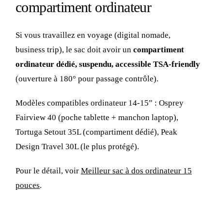
compartiment ordinateur
Si vous travaillez en voyage (digital nomade,
business trip), le sac doit avoir un
compartiment
ordinateur dédié, suspendu, accessible TSA-friendly
(ouverture à 180° pour passage contrôle).
Modèles compatibles ordinateur 14-15” : Osprey
Fairview 40 (poche tablette + manchon laptop),
Tortuga Setout 35L (compartiment dédié), Peak
Design Travel 30L (le plus protégé).
Pour le détail, voir
Meilleur sac à dos ordinateur 15
pouces
.