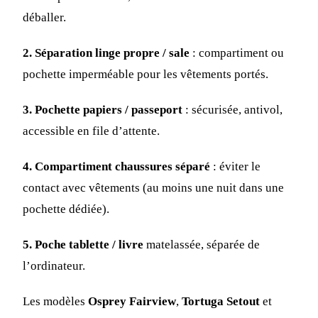
déballer.
2. Séparation linge propre / sale
: compartiment ou
pochette imperméable pour les vêtements portés.
3. Pochette papiers / passeport
: sécurisée, antivol,
accessible en file d’attente.
4. Compartiment chaussures séparé
: éviter le
contact avec vêtements (au moins une nuit dans une
pochette dédiée).
5. Poche tablette / livre
matelassée, séparée de
l’ordinateur.
Les modèles
Osprey Fairview
,
Tortuga Setout
et