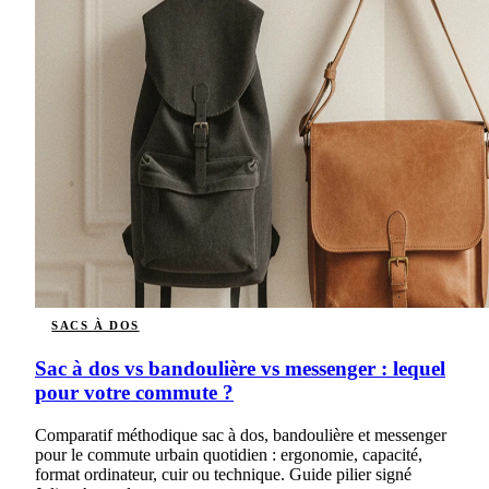
SACS À DOS
Sac à dos vs bandoulière vs messenger : lequel
pour votre commute ?
Comparatif méthodique sac à dos, bandoulière et messenger
pour le commute urbain quotidien : ergonomie, capacité,
format ordinateur, cuir ou technique. Guide pilier signé